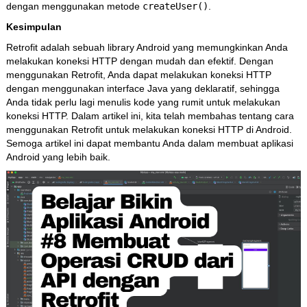
dengan menggunakan metode
createUser()
.
Kesimpulan
Retrofit adalah sebuah library Android yang memungkinkan Anda
melakukan koneksi HTTP dengan mudah dan efektif. Dengan
menggunakan Retrofit, Anda dapat melakukan koneksi HTTP
dengan menggunakan interface Java yang deklaratif, sehingga
Anda tidak perlu lagi menulis kode yang rumit untuk melakukan
koneksi HTTP. Dalam artikel ini, kita telah membahas tentang cara
menggunakan Retrofit untuk melakukan koneksi HTTP di Android.
Semoga artikel ini dapat membantu Anda dalam membuat aplikasi
Android yang lebih baik.