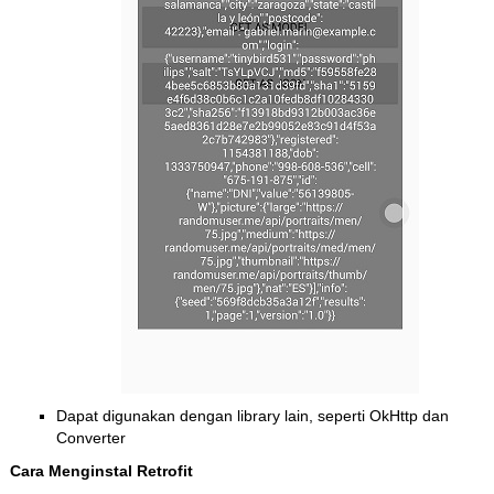
Dapat digunakan dengan library lain, seperti OkHttp dan
Converter
Cara Menginstal Retrofit