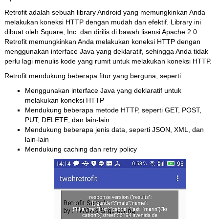
Retrofit adalah sebuah library Android yang memungkinkan Anda
melakukan koneksi HTTP dengan mudah dan efektif. Library ini
dibuat oleh Square, Inc. dan dirilis di bawah lisensi Apache 2.0.
Retrofit memungkinkan Anda melakukan koneksi HTTP dengan
menggunakan interface Java yang deklaratif, sehingga Anda tidak
perlu lagi menulis kode yang rumit untuk melakukan koneksi HTTP.
Retrofit mendukung beberapa fitur yang berguna, seperti:
Menggunakan interface Java yang deklaratif untuk
melakukan koneksi HTTP
Mendukung beberapa metode HTTP, seperti GET, POST,
PUT, DELETE, dan lain-lain
Mendukung beberapa jenis data, seperti JSON, XML, dan
lain-lain
Mendukung caching dan retry policy