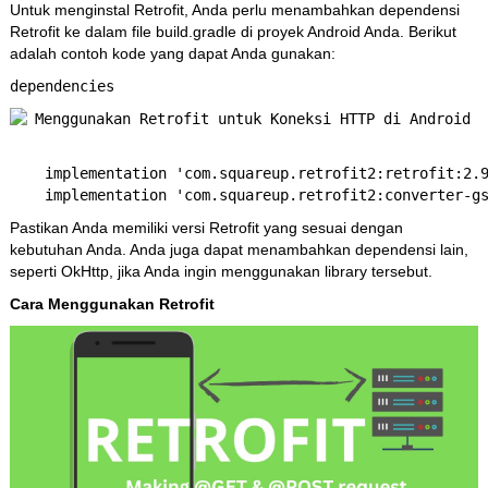
Untuk menginstal Retrofit, Anda perlu menambahkan dependensi
Retrofit ke dalam file build.gradle di proyek Android Anda. Berikut
adalah contoh kode yang dapat Anda gunakan:
dependencies 
    implementation 'com.squareup.retrofit2:retrofit:2.9
Pastikan Anda memiliki versi Retrofit yang sesuai dengan
kebutuhan Anda. Anda juga dapat menambahkan dependensi lain,
seperti OkHttp, jika Anda ingin menggunakan library tersebut.
Cara Menggunakan Retrofit