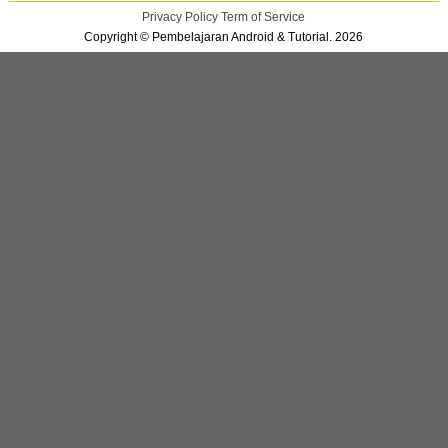
Privacy Policy
Term of Service
Copyright © Pembelajaran Android & Tutorial. 2026