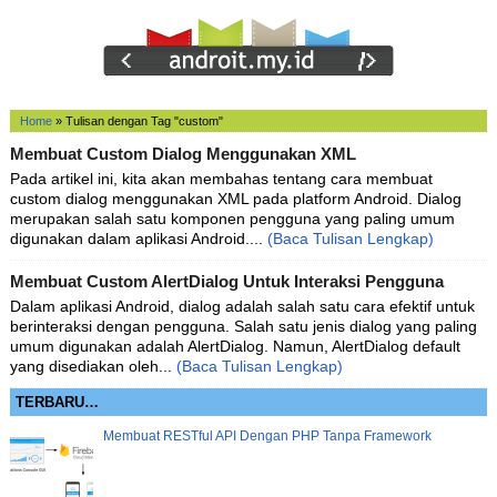
Home
»
Tulisan dengan Tag "custom"
Membuat Custom Dialog Menggunakan XML
Pada artikel ini, kita akan membahas tentang cara membuat
custom dialog menggunakan XML pada platform Android. Dialog
merupakan salah satu komponen pengguna yang paling umum
digunakan dalam aplikasi Android....
(Baca Tulisan Lengkap)
Membuat Custom AlertDialog Untuk Interaksi Pengguna
Dalam aplikasi Android, dialog adalah salah satu cara efektif untuk
berinteraksi dengan pengguna. Salah satu jenis dialog yang paling
umum digunakan adalah AlertDialog. Namun, AlertDialog default
yang disediakan oleh...
(Baca Tulisan Lengkap)
TERBARU…
Membuat RESTful API Dengan PHP Tanpa Framework