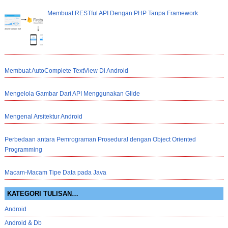
Membuat RESTful API Dengan PHP Tanpa Framework
Membuat AutoComplete TextView Di Android
Mengelola Gambar Dari API Menggunakan Glide
Mengenal Arsitektur Android
Perbedaan antara Pemrograman Prosedural dengan Object Oriented
Programming
Macam-Macam Tipe Data pada Java
KATEGORI TULISAN…
Android
Android & Db