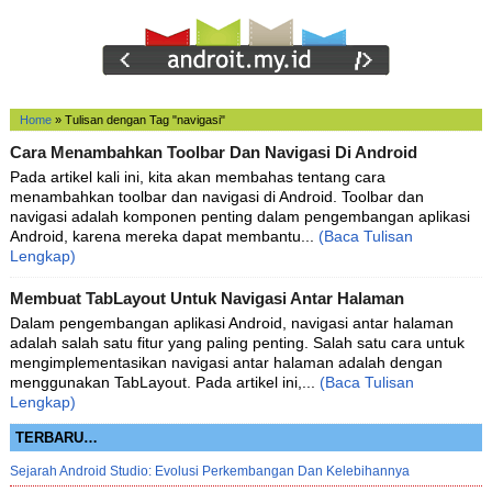
Home
»
Tulisan dengan Tag "navigasi"
Cara Menambahkan Toolbar Dan Navigasi Di Android
Pada artikel kali ini, kita akan membahas tentang cara
menambahkan toolbar dan navigasi di Android. Toolbar dan
navigasi adalah komponen penting dalam pengembangan aplikasi
Android, karena mereka dapat membantu...
(Baca Tulisan
Lengkap)
Membuat TabLayout Untuk Navigasi Antar Halaman
Dalam pengembangan aplikasi Android, navigasi antar halaman
adalah salah satu fitur yang paling penting. Salah satu cara untuk
mengimplementasikan navigasi antar halaman adalah dengan
menggunakan TabLayout. Pada artikel ini,...
(Baca Tulisan
Lengkap)
TERBARU…
Sejarah Android Studio: Evolusi Perkembangan Dan Kelebihannya